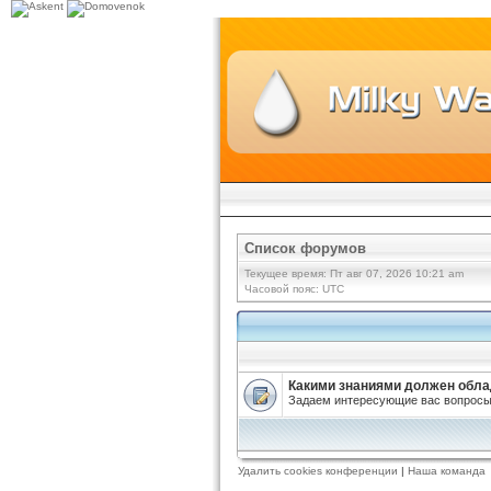
Список форумов
Текущее время: Пт авг 07, 2026 10:21 am
Часовой пояс: UTC
Какими знаниями должен обла
Задаем интересующие вас вопросы,
Удалить cookies конференции
|
Наша команда