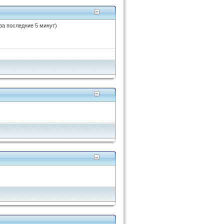
 за последние 5 минут)